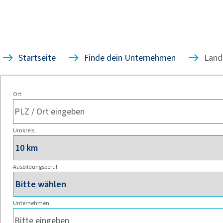
Startseite
Finde dein Unternehmen
Land
Ort
Umkreis
Ausbildungsberuf
Unternehmen