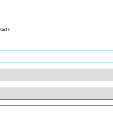
karte