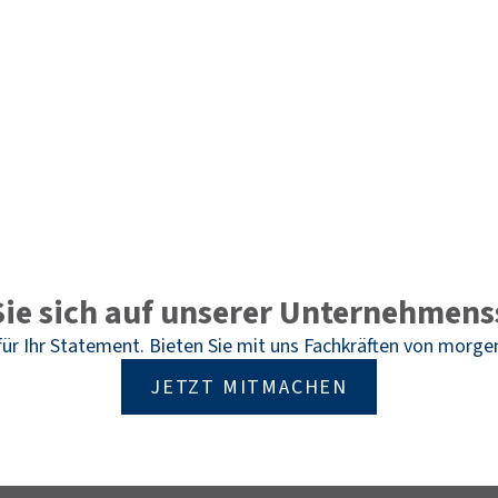
Sie sich auf unserer Unternehmens
 für Ihr Statement. Bieten Sie mit uns Fachkräften von morge
JETZT MITMACHEN