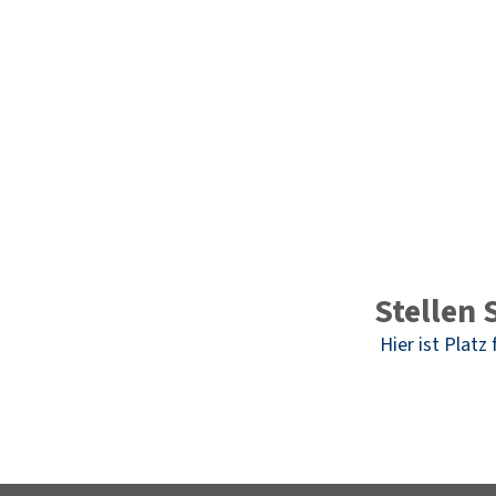
Stellen 
Hier ist Platz