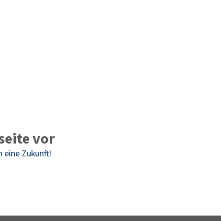
seite vor
n eine Zukunft!