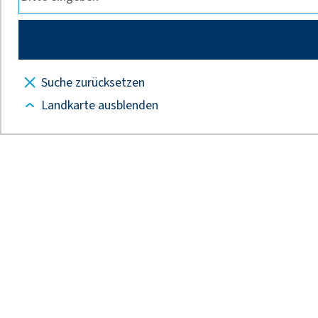
Suche zurücksetzen
Landkarte ausblenden