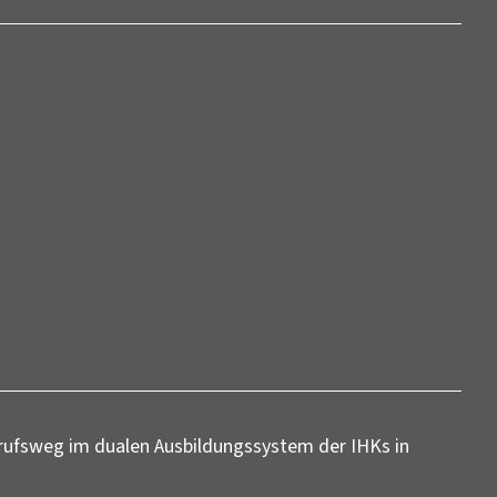
Berufsweg im dualen Ausbildungssystem der IHKs in