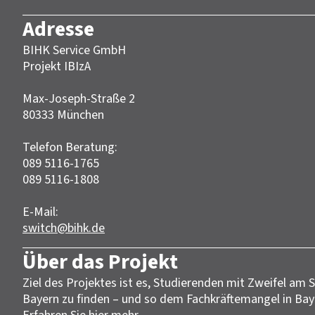
Adresse
BIHK Service GmbH
Projekt IBIzA
Max-Joseph-Straße 2
‎80333 München‎‎
Telefon Beratung:
089 5116-1765
089 5116-1808
E-Mail:
switch@bihk.de
Über das Projekt
Ziel des Projektes ist es, Studierenden mit Zweifel am
Bayern zu finden – und so dem Fachkräftemangel in Ba