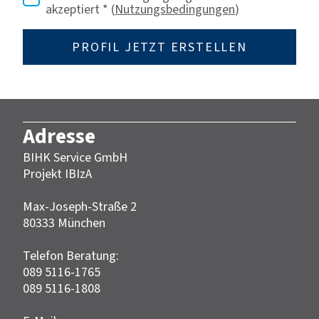
akzeptiert
*
(
Nutzungsbedingungen
)
Adresse
BIHK Service GmbH
Projekt IBIzA
Max-Joseph-Straße 2
‎80333 München‎‎
Telefon Beratung:
089 5116-1765
089 5116-1808