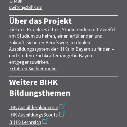
E-Mail:
switch@bihk.de
Über das Projekt
Ziel des Projektes ist es, Studierenden mit Zweifel
am Studium zu helfen, einen erfüllenden und
zukunftssicheren Berufsweg im dualen
Ausbildungssystem der IHKs in Bayern zu finden –
und so dem Fachkräftemangel in Bayern
entgegenzuwirken.
Erfahren Sie hier mehr.
Weitere BIHK
Bildungsthemen
IHK Ausbilderakademie
IHK AusbildungsScouts
BIHK-Lernreich