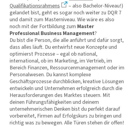
Qualifikationsrahmens
– also Bachelor-Niveau!)
gelandet bist, geht es sogar noch weiter zu DQR 7
und damit zum Masterniveau. Wie wäre es also
noch mit der Fortbildung zum
Master
Professional Business Management
?
Du bist die Person, die alle anführt und dafür sorgt,
dass alles läuft. Du entwirfst neue Konzepte und
optimierst Prozesse – egal ob national,
international, ob im Marketing, im Vertrieb, im
Bereich Finanzen, Ressourcenmanagement oder im
Personalwesen. Du kannst komplexe
Geschäftsprozesse durchblicken, kreative Lösungen
entwickeln und Unternehmen erfolgreich durch die
Herausforderungen des Marktes steuern. Mit
deinen Führungsfähigkeiten und deinem
unternehmerischen Denken bist du perfekt darauf
vorbereitet, Firmen auf Erfolgskurs zu bringen und
richtig was zu bewegen. Alle Türen stehen dir offen!