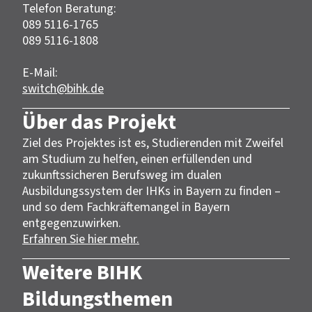
Telefon Beratung:
089 5116-1765
089 5116-1808
E-Mail:
switch@bihk.de
Über das Projekt
Ziel des Projektes ist es, Studierenden mit Zweifel
am Studium zu helfen, einen erfüllenden und
zukunftssicheren Berufsweg im dualen
Ausbildungssystem der IHKs in Bayern zu finden –
und so dem Fachkräftemangel in Bayern
entgegenzuwirken.
Erfahren Sie hier mehr.
Weitere BIHK
Bildungsthemen