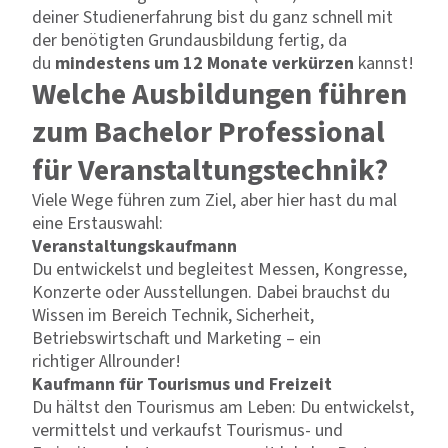
deiner Studienerfahrung bist du ganz schnell mit
der benötigten Grundausbildung fertig, da
du
mindestens um 12 Monate verkürzen
kannst!
Welche Ausbildungen führen
zum Bachelor Professional
für Veranstaltungstechnik?
Viele Wege führen zum Ziel, aber hier hast du mal
eine Erstauswahl:
Veranstaltungskaufmann
Du entwickelst und begleitest Messen, Kongresse,
Konzerte oder Ausstellungen. Dabei brauchst du
Wissen im Bereich Technik, Sicherheit,
Betriebswirtschaft und Marketing – ein
richtiger Allrounder!
Kaufmann für Tourismus und Freizeit​
Du hältst den Tourismus am Leben: Du entwickelst,
vermittelst und verkaufst Tourismus- und