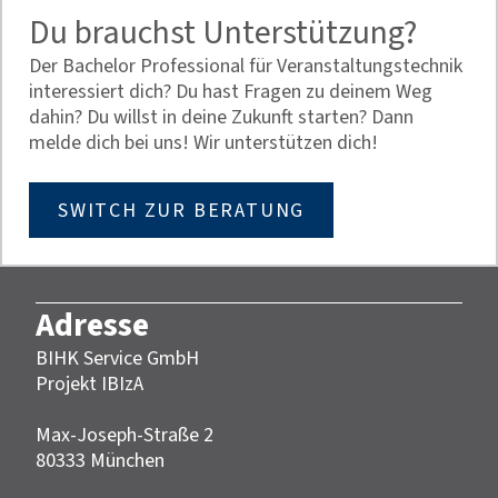
Du brauchst Unterstützung?
Der Bachelor Professional für Veranstaltungstechnik
interessiert dich? Du hast Fragen zu deinem Weg
dahin? Du willst in deine Zukunft starten? Dann
melde dich bei uns! Wir unterstützen dich!
SWITCH ZUR BERATUNG
Adresse
BIHK Service GmbH
Projekt IBIzA
Max-Joseph-Straße 2
‎80333 München‎‎