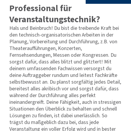
Professional für
Veranstaltungstechnik?
Hals und Beinbruch! Du bist die treibende Kraft bei
den technisch-organisatorischen Arbeiten in der
Planung, Vorbereitung und Durchführung, z.B. von
Theateraufführungen, Konzerten,
Fernsehsendungen, Messen oder Kongressen. Du
sorgst dafür, dass alles blitzt und glitztert! Mit
deinem umfassenden Fachwissen versorgst du
deine Auftraggeber rundum und leitest Fachkräfte
selbstbewusst an. Du planst sorgfältig jedes Detail,
bereitest alles akribisch vor und sorgst dafür, dass
während der Durchführung alles perfekt
ineinandergreift. Deine Fähigkeit, auch in stressigen
Situationen den Überblick zu behalten und schnell
Lösungen zu finden, ist dabei unerlässlich. So
trägst du maßgeblich dazu bei, dass jede
Veranstaltung ein voller Erfolg wird und in bester