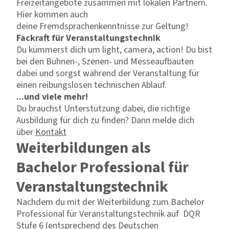
Freizeitangebote zusammen mit lokalen Partnern.
Hier kommen auch
deine Fremdsprachenkenntnisse zur Geltung!
Fackraft für Veranstaltungstechnik
Du kümmerst dich um light, camera, action! Du bist
bei den Bühnen-, Szenen- und Messeaufbauten
dabei und sorgst während der Veranstaltung für
einen reibungslosen technischen Ablauf.
...und viele mehr!
Du brauchst Unterstützung dabei, die richtige
Ausbildung für dich zu finden? Dann melde dich
über
Kontakt
Weiterbildungen als
Bachelor Professional für
Veranstaltungstechnik
Nachdem du mit der Weiterbildung zum Bachelor
Professional für Veranstaltungstechnik auf DQR
Stufe 6 (entsprechend des
Deutschen