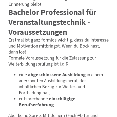
Erinnerung bleibt.
Bachelor Professional für
Veranstaltungstechnik -
Voraussetzungen
Erstmal ist ganz formlos wichtig, dass du Interesse
und Motivation mitbringst. Wenn du Bock hast,
dann los!
Formale Voraussetzung für die Zulassung zur
Weiterbildungsprüfung ist i.d.R.:
eine
abgeschlossene Ausbildung
in einem
anerkannten Ausbildungsberuf, der
inhaltlichen Bezug zur Weiter- und
Fortbildung hat,
entsprechende
einschlägige
Berufserfahrung
.
Aber keine Sorge: Mit deinem (Fach)Abitur und