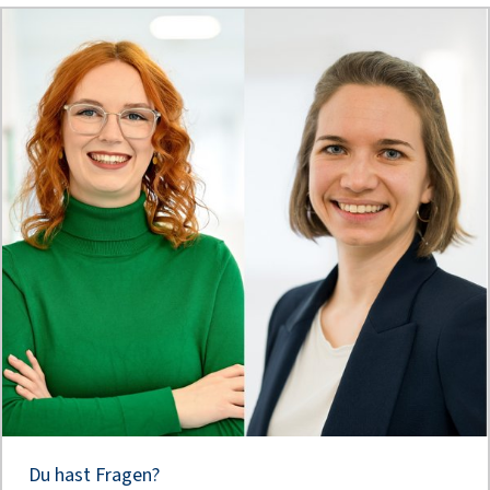
Du hast Fragen?