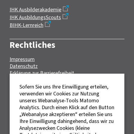
IHK Ausbilderakademie
IHK AusbildungsScouts
BIHK-Lernreich
Rechtliches
Impressum
Datenschutz
Erklärung zur Barrierefreiheit
Bildnachweise
Sofern Sie uns Ihre Einwilligung erteilen,
verwenden wir Cookies zur Nutzung
Ein Angebot von:
unseres Webanalyse-Tools Matomo
Analytics. Durch einen Klick auf den Button
„Webanalyse akzeptieren“ erteilen Sie uns
Gefördert durch:
Ihre Einwilligung dahingehend, dass wir zu
Analysezwecken Cookies (kleine